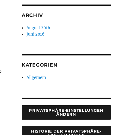
ARCHIV
August 2016
Juni 2016
KATEGORIEN
?
Allgemein
PRIVATSPHÄRE-EINSTELLUNGEN
ÄNDERN
HISTORIE DER PRIVATSPHÄRE-
EINSTELLUNGEN