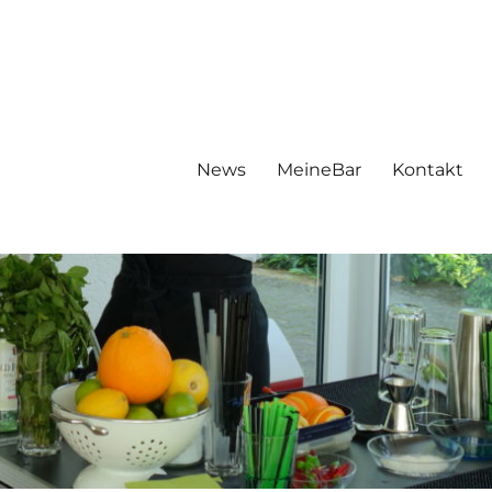
News
MeineBar
Kontakt