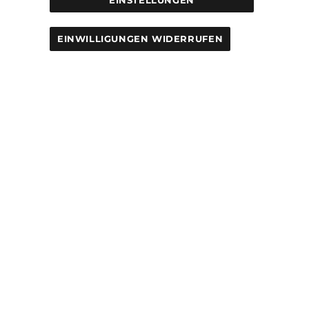
EINWILLIGUNGEN WIDERRUFEN