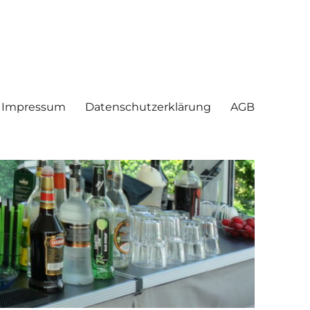
Impressum
Datenschutzerklärung
AGB