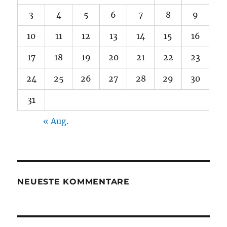
3
4
5
6
7
8
9
10
11
12
13
14
15
16
17
18
19
20
21
22
23
24
25
26
27
28
29
30
31
« Aug.
NEUESTE KOMMENTARE