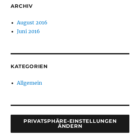
ARCHIV
August 2016
Juni 2016
KATEGORIEN
Allgemein
PRIVATSPHÄRE-EINSTELLUNGEN
ÄNDERN