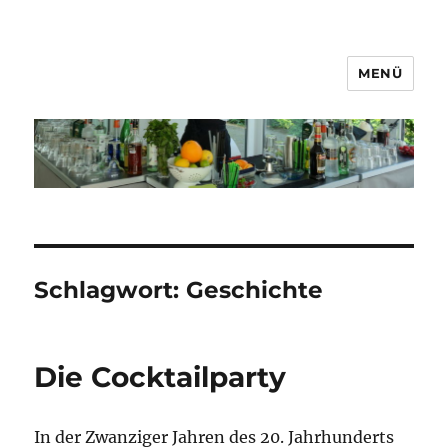
MENÜ
MeineBar
Schlagwort:
Geschichte
Die Cocktailparty
In der Zwanziger Jahren des 20. Jahrhunderts