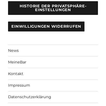
HISTORIE DER PRIVATSPHÄRE-
EINSTELLUNGEN
EINWILLIGUNGEN WIDERRUFEN
News
MeineBar
Kontakt
Impressum
Datenschutzerklärung