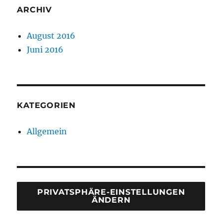
ARCHIV
August 2016
Juni 2016
KATEGORIEN
Allgemein
PRIVATSPHÄRE-EINSTELLUNGEN
ÄNDERN