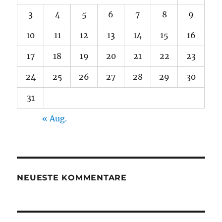
3
4
5
6
7
8
9
10
11
12
13
14
15
16
17
18
19
20
21
22
23
24
25
26
27
28
29
30
31
« Aug.
NEUESTE KOMMENTARE