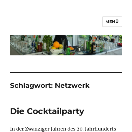
MENÜ
MeineBar
Schlagwort:
Netzwerk
Die Cocktailparty
In der Zwanziger Jahren des 20. Jahrhunderts