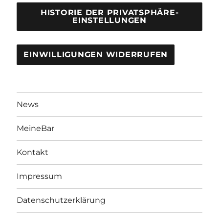
HISTORIE DER PRIVATSPHÄRE-
EINSTELLUNGEN
EINWILLIGUNGEN WIDERRUFEN
News
MeineBar
Kontakt
Impressum
Datenschutzerklärung